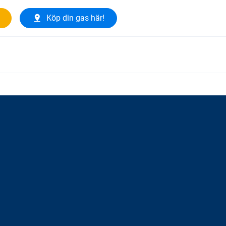
Köp din gas här!