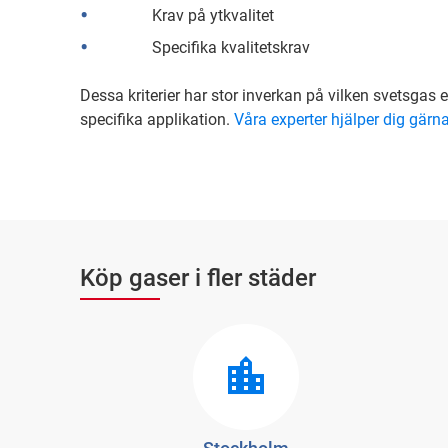
Krav på ytkvalitet
Specifika kvalitetskrav
Dessa kriterier har stor inverkan på vilken svetsgas
specifika applikation.
Våra experter hjälper dig gärn
Köp gaser i fler städer