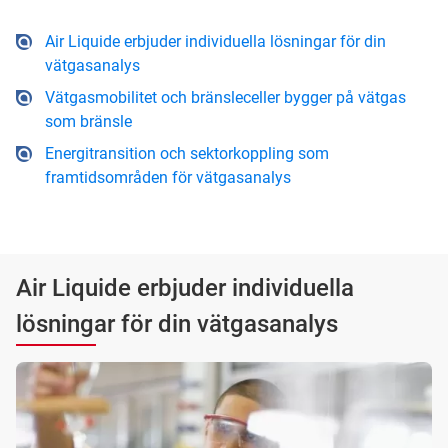
Air Liquide erbjuder individuella lösningar för din
vätgasanalys
Vätgasmobilitet och bränsleceller bygger på vätgas
som bränsle
Energitransition och sektorkoppling som
framtidsområden för vätgasanalys
Air Liquide erbjuder individuella
lösningar för din vätgasanalys