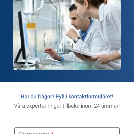
Har du frågor? Fyll i kontaktformuläret!
Våra experter ringer tillbaka inom 24 timmar!