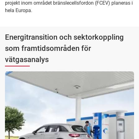
projekt inom området bränslecellsfordon (FCEV) planeras i
hela Europa.
Energitransition och sektorkoppling
som framtidsområden för
vätgasanalys