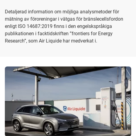
Detaljerad information om möjliga analysmetoder för
mätning av föroreningar i vätgas för bränslecellsfordon
enligt ISO 14687:2019 finns i den engelskspråkiga
publikationen i facktidskriften ”frontiers for Energy
Research”, som Air Liquide har medverkat i.