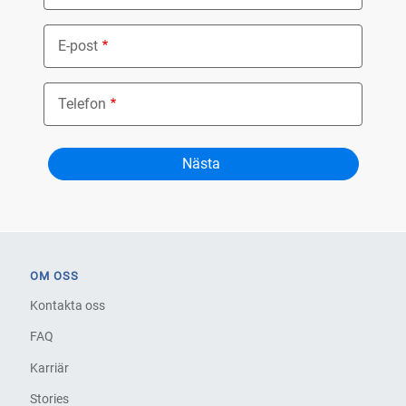
E-post
Telefon
OM OSS
Kontakta oss
FAQ
Karriär
Stories