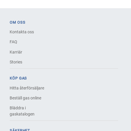
OM OSS
Kontakta oss
FAQ
Karriär
Stories
KÖP GAS
Hitta återförsäljare
Beställ gas online
Bläddra i
gaskatalogen
SÄKERHET