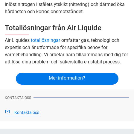
inlöst nitrogen i stålets ytskikt (nitrering) och därmed öka
hårdheten och korrosionsmotståndet.
Totallösningar från Air Liquide
Air Liquides
totallösningar
omfattar gas, teknologi och
expertis och är utformade för specifika behov för
värmebehandling. Vi arbetar nära tillsammans med dig för
att lösa dina problem och säkerställa en stabil process.
Mer information?
KONTAKTA OSS
Kontakta oss