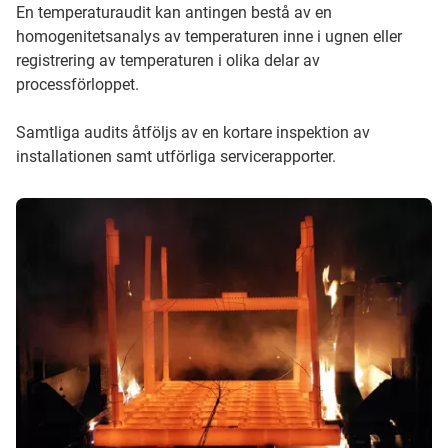
En temperaturaudit kan antingen bestå av en
homogenitetsanalys av temperaturen inne i ugnen eller
registrering av temperaturen i olika delar av
processförloppet.
Samtliga audits åtföljs av en kortare inspektion av
installationen samt utförliga servicerapporter.