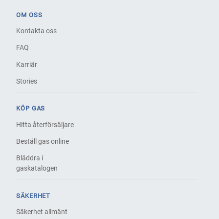
OM OSS
Kontakta oss
FAQ
Karriär
Stories
KÖP GAS
Hitta återförsäljare
Beställ gas online
Bläddra i
gaskatalogen
SÄKERHET
Säkerhet allmänt