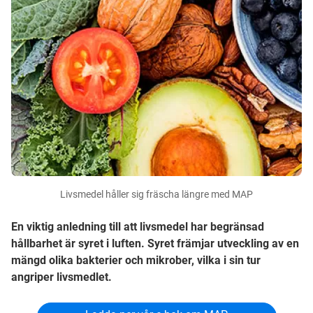
Livsmedel håller sig fräscha längre med MAP
En viktig anledning till att livsmedel har begränsad
hållbarhet är syret i luften. Syret främjar utveckling av en
mängd olika bakterier och mikrober, vilka i sin tur
angriper livsmedlet.