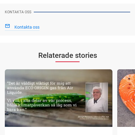
KONTAKTA OSS
Kontakta oss
Relaterade stories