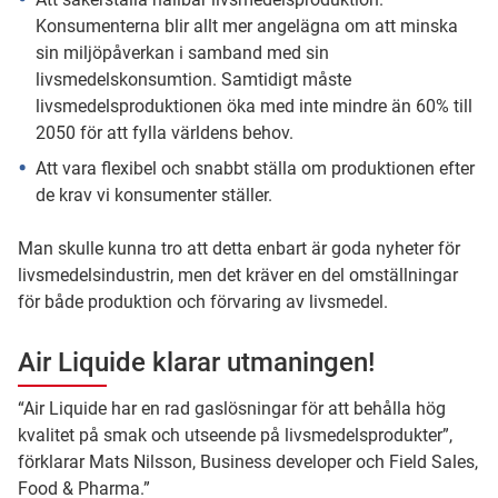
Konsumenterna blir allt mer angelägna om att minska
sin miljöpåverkan i samband med sin
livsmedelskonsumtion. Samtidigt måste
livsmedelsproduktionen öka med inte mindre än 60% till
2050 för att fylla världens behov.
Att vara flexibel och snabbt ställa om produktionen efter
de krav vi konsumenter ställer.
Man skulle kunna tro att detta enbart är goda nyheter för
livsmedelsindustrin, men det kräver en del omställningar
för både produktion och förvaring av livsmedel.
Air Liquide klarar utmaningen!
“Air Liquide har en rad gaslösningar för att behålla hög
kvalitet på smak och utseende på livsmedelsprodukter”,
förklarar Mats Nilsson, Business developer och Field Sales,
Food & Pharma.”