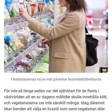
Flexitarianernas val av mat påverkar livsmedelstillverkarna
För inte så länge sedan var det självklart för de flesta i
västvärlden att en av dagens måltider skulle innehålla kött,
och vegetarianerna var inte särskilt många. Idag däremot
ökar trenden att välja en livsstil som semi-vegetarian eller