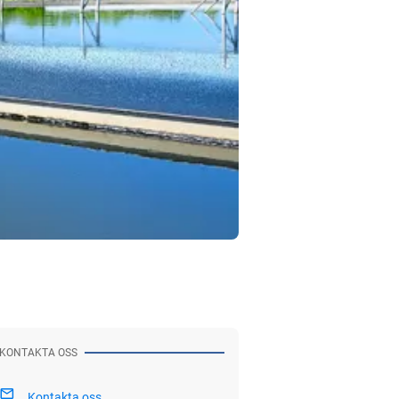
KONTAKTA OSS
Kontakta oss